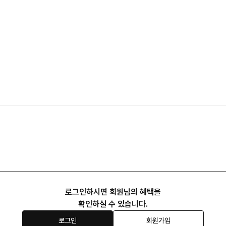
로그인하시면 회원님의 혜택을
확인하실 수 있습니다.
로그인
회원가입