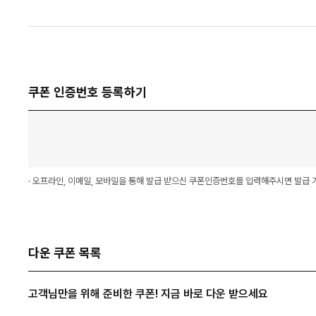
쿠폰 인증번호 등록하기
· 오프라인, 이메일, 모바일을 통해 발급 받으신 쿠폰인증번호를 입력해주시면 발급 
다운 쿠폰 목록
고객님만을 위해 준비한 쿠폰! 지금 바로 다운 받으세요