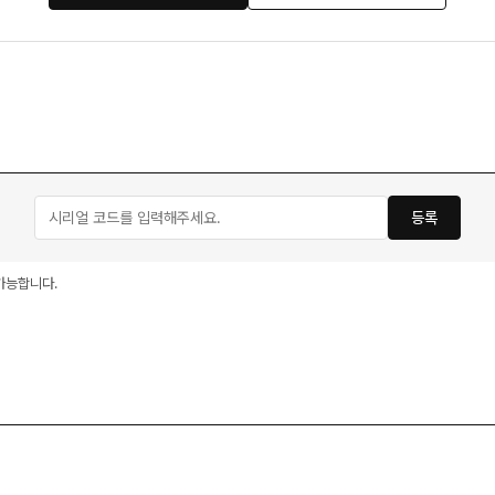
등록
가능합니다.